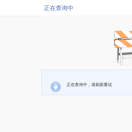
正在查询中
正在查询中，请刷新重试