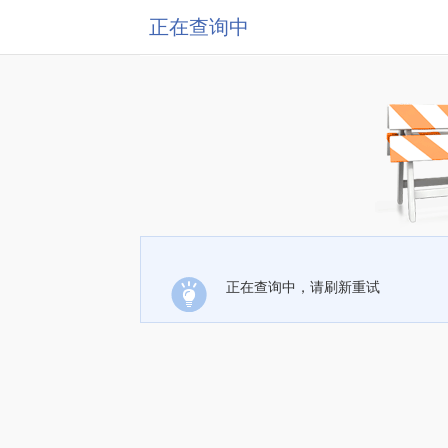
正在查询中
正在查询中，请刷新重试