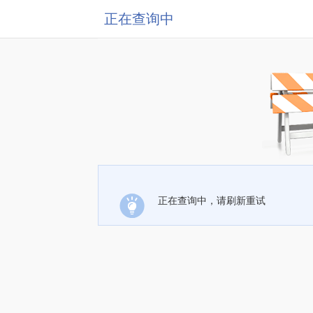
正在查询中
正在查询中，请刷新重试