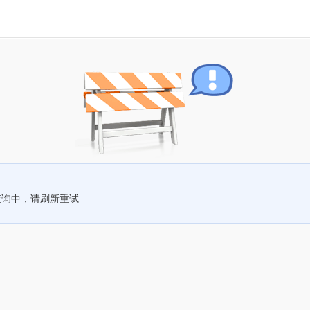
查询中，请刷新重试