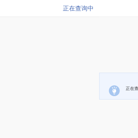
正在查询中
正在