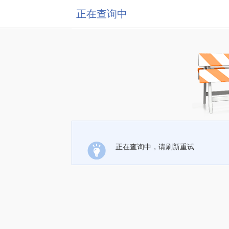
正在查询中
正在查询中，请刷新重试