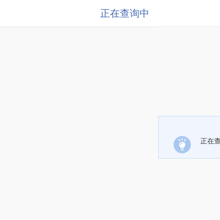
正在查询中
正在