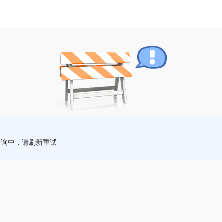
查询中，请刷新重试