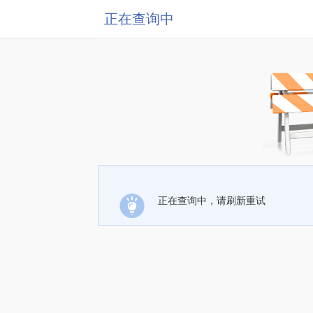
正在查询中
正在查询中，请刷新重试