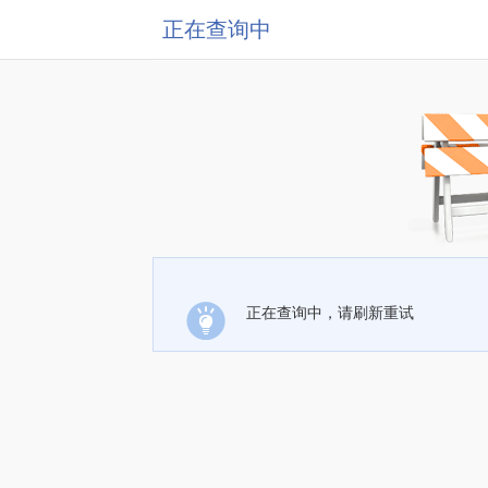
正在查询中
正在查询中，请刷新重试