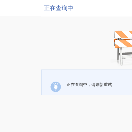
正在查询中
正在查询中，请刷新重试