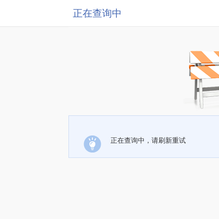
正在查询中
正在查询中，请刷新重试