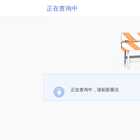
正在查询中
正在查询中，请刷新重试