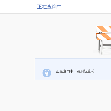
正在查询中
正在查询中，请刷新重试