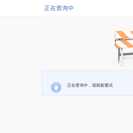
正在查询中
正在查询中，请刷新重试